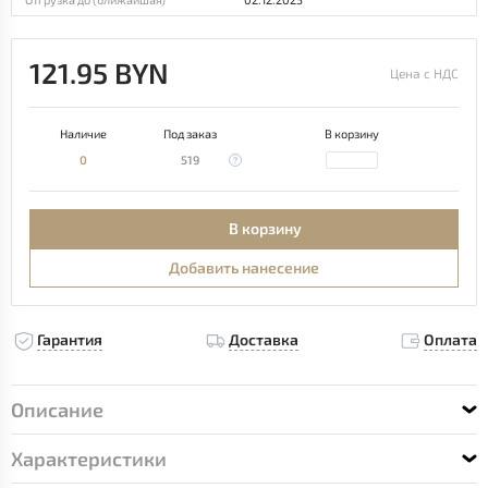
121.95 BYN
Цена с НДС
Наличие
Под заказ
В корзину
0
519
В корзину
Добавить нанесение
Гарантия
Доставка
Оплата
Описание
Характеристики