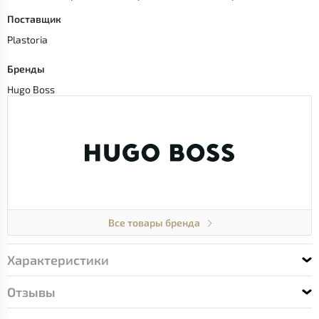
Поставщик
Plastoria
Бренды
Hugo Boss
Все товары бренда
Характеристики
Отзывы