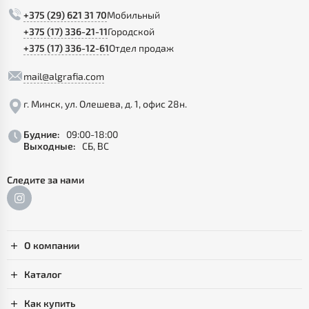
+375 (29) 621 31 70
Мобильный
+375 (17) 336-21-11
Городской
+375 (17) 336-12-61
Отдел продаж
mail@algrafia.com
г. Минск, ул. Олешева, д. 1, офис 28н.
Будние:
09:00-18:00
Выходные:
СБ, ВС
Следите за нами
О компании
Каталог
Как купить