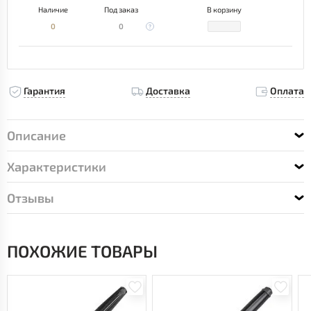
Наличие
Под заказ
В корзину
0
0
Гарантия
Доставка
Оплата
Описание
Характеристики
Отзывы
ПОХОЖИЕ ТОВАРЫ