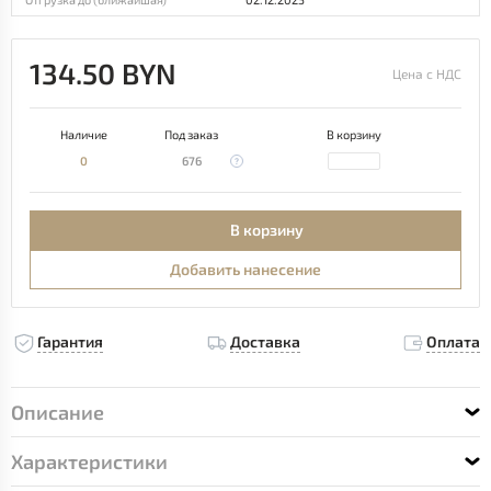
134.50 BYN
Цена с НДС
Наличие
Под заказ
В корзину
0
676
В корзину
Добавить нанесение
Гарантия
Доставка
Оплата
Описание
Характеристики