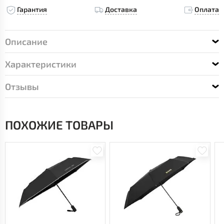
Гарантия
Доставка
Оплата
Описание
Характеристики
Отзывы
ПОХОЖИЕ ТОВАРЫ