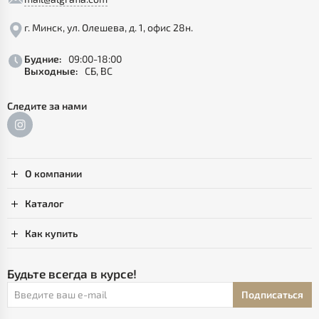
г. Минск, ул. Олешева, д. 1, офис 28н.
Будние:
09:00-18:00
Выходные:
СБ, ВС
Следите за нами
О компании
Каталог
Как купить
Будьте всегда в курсе!
Подписаться