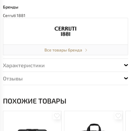
Бренды
Cerruti 1881
Все товары бренда
Характеристики
Отзывы
ПОХОЖИЕ ТОВАРЫ