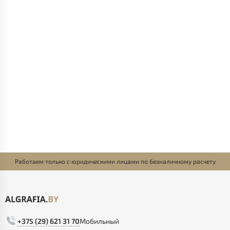
Работаем только с юридическими лицами по безналичному расчету
+375 (29) 621 31 70
Мобильный