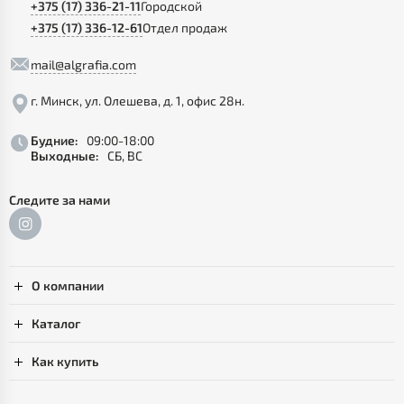
+375 (17) 336-21-11
Городской
+375 (17) 336-12-61
Отдел продаж
mail@algrafia.com
г. Минск, ул. Олешева, д. 1, офис 28н.
Будние:
09:00-18:00
Выходные:
СБ, ВС
Следите за нами
О компании
Каталог
Как купить