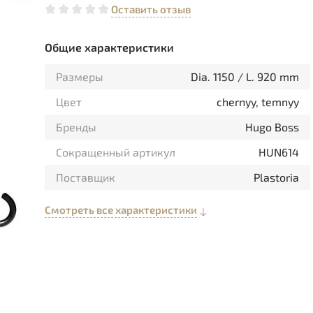
Оставить отзыв
Общие характеристики
Размеры
Dia. 1150 / L. 920 mm
Цвет
chernyy, temnyy
Бренды
Hugo Boss
Сокращенный артикул
HUN614
Поставщик
Plastoria
Смотреть все характеристики