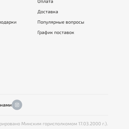
Оплата
Доставка
подарки
Популярные вопросы
График поставок
 нами
рировано Минским горисполкомом 17.03.2000 г.).