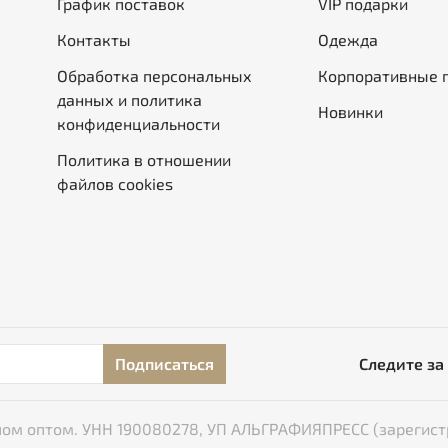
График поставок
VIP подарки
Контакты
Одежда
Обработка персональных
Корпоративные 
данных и политика
Новинки
конфиденциальности
Политика в отношении
файлов cookies
Подписаться
Следите за
типом оптом. УНН 190080278, УП АЛЬГРАФИЯПРЕСС (зарегист