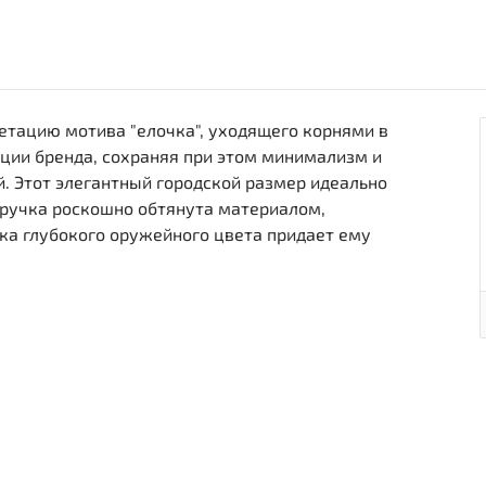
етацию мотива "елочка", уходящего корнями в
ции бренда, сохраняя при этом минимализм и
 Этот элегантный городской размер идеально
 ручка роскошно обтянута материалом,
ка глубокого оружейного цвета придает ему