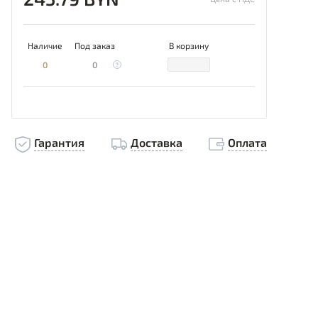
Наличие
Под заказ
В корзину
0
0
Гарантия
Доставка
Оплата