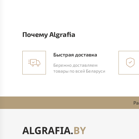
Почему Algrafia
Быстрая доставка
Бережно доставляем
товары по всей Беларуси
Ра