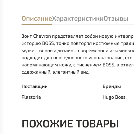
Описание
Характеристики
Отзывы
Зонт Chevron представляет собой новую интерпр
историю BOSS, тонко повторяя костюмные тради
мужественный дизайн с современной изюминкой.
подходит для повседневного использования, его
напоминающим кожу, с тиснением BOSS, а отдел
сдержанный, элегантный вид.
Поставщик
Бренды
Plastoria
Hugo Boss
ПОХОЖИЕ ТОВАРЫ