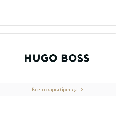
Все товары бренда