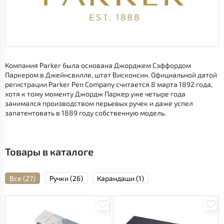
Компания Parker была основана Джорджем Сэффордом
Паркером в Джейнсвилле, штат Висконсин. Официальной датой
регистрации Parker Pen Company считается 8 марта 1892 года,
хотя к тому моменту Джордж Паркер уже четыре года
занимался производством перьевых ручек и даже успел
запатентовать в 1889 году собственную модель.
Товары в каталоге
Все (27)
Ручки (26)
Карандаши (1)