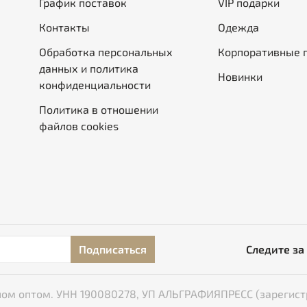
График поставок
VIP подарки
Контакты
Одежда
Обработка персональных
Корпоративные 
данных и политика
Новинки
конфиденциальности
Политика в отношении
файлов cookies
Подписаться
Следите за
типом оптом. УНН 190080278, УП АЛЬГРАФИЯПРЕСС (зарегист