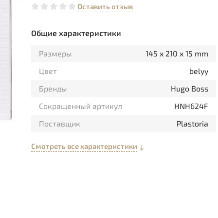
Оставить отзыв
Общие характеристики
Размеры
145 x 210 x 15 mm
Цвет
belyy
Бренды
Hugo Boss
Сокращенный артикул
HNH624F
Поставщик
Plastoria
Смотреть все характеристики