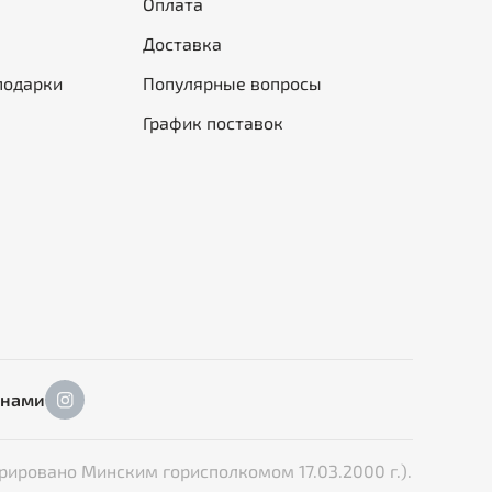
Оплата
Доставка
подарки
Популярные вопросы
График поставок
 нами
рировано Минским горисполкомом 17.03.2000 г.).