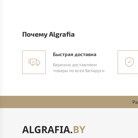
Почему Algrafia
Быстрая доставка
Бережно доставляем
товары по всей Беларуси
Ра