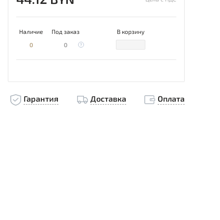
Наличие
Под заказ
В корзину
0
0
Гарантия
Доставка
Оплата