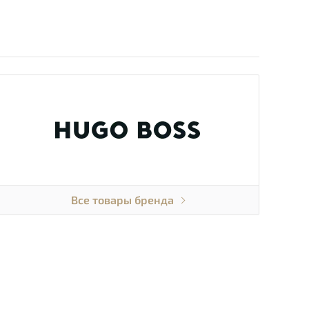
Все товары бренда