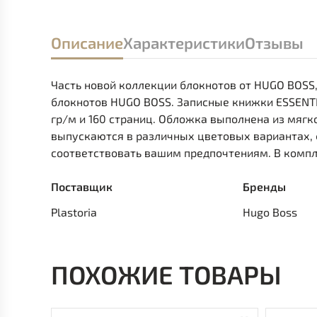
Описание
Характеристики
Отзывы
Часть новой коллекции блокнотов от HUGO BOSS,
блокнотов HUGO BOSS. Записные книжки ESSENT
гр/м и 160 страниц. Обложка выполнена из мяг
выпускаются в различных цветовых вариантах, 
соответствовать вашим предпочтениям. В компл
Поставщик
Бренды
Plastoria
Hugo Boss
ПОХОЖИЕ ТОВАРЫ