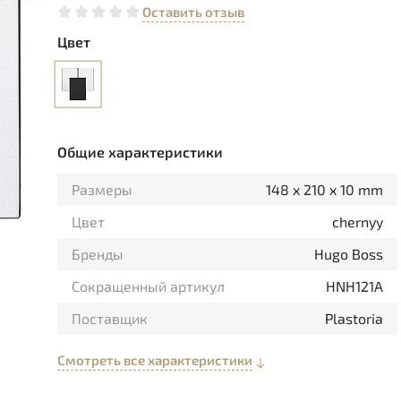
Оставить отзыв
Цвет
Общие характеристики
Размеры
148 x 210 x 10 mm
Цвет
chernyy
Бренды
Hugo Boss
Сокращенный артикул
HNH121A
Поставщик
Plastoria
Смотреть все характеристики