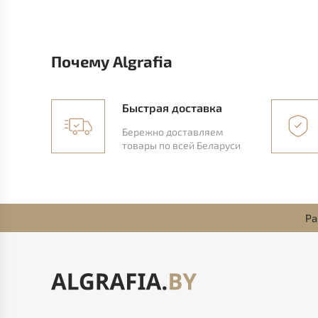
Почему Algrafia
Быстрая доставка
Бережно доставляем
товары по всей Беларуси
Ра