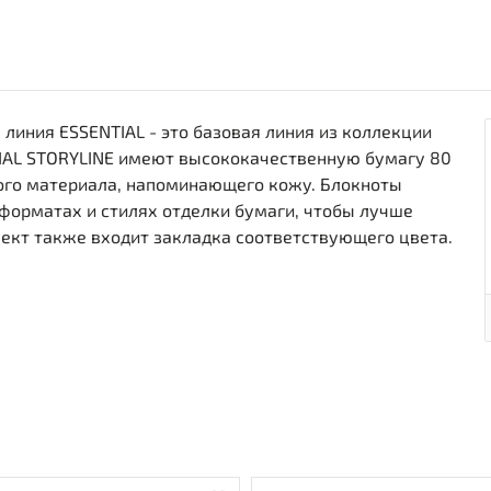
 линия ESSENTIAL - это базовая линия из коллекции
IAL STORYLINE имеют высококачественную бумагу 80
кого материала, напоминающего кожу. Блокноты
форматах и стилях отделки бумаги, чтобы лучше
ект также входит закладка соответствующего цвета.