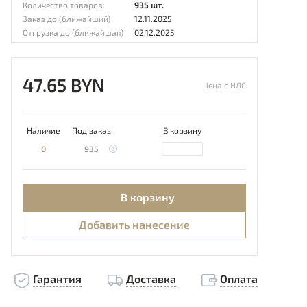
Количество товаров:
935 шт.
Заказ до (ближайший)
12.11.2025
Отгрузка до (ближайшая)
02.12.2025
47.65 BYN
Цена с НДС
Наличие
Под заказ
В корзину
0
935
В корзину
Добавить нанесение
Гарантия
Доставка
Оплата