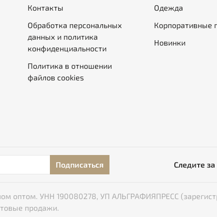
Контакты
Одежда
Обработка персональных
Корпоративные 
данных и политика
Новинки
конфиденциальности
Политика в отношении
файлов cookies
Подписаться
Следите за
типом оптом. УНН 190080278, УП АЛЬГРАФИЯПРЕСС (зарегист
птовые продажи.