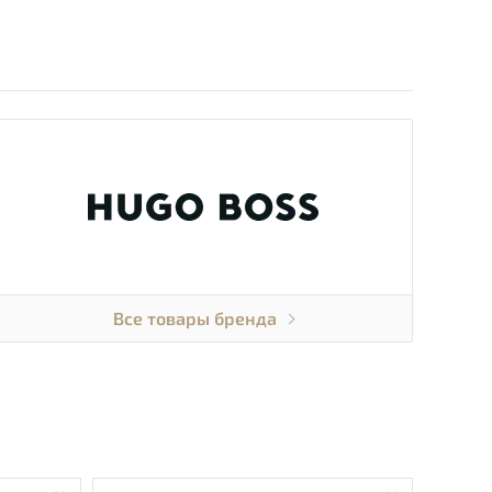
Все товары бренда