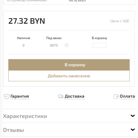
27.32 BYN
Цена с НДС
Наличие
Под заказ
В корзину
0
2073
В корзину
Добавить нанесение
Гарантия
Доставка
Оплата
Характеристики
Отзывы