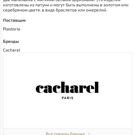
изготовлены из латуни и могут быть выполнены в золотом или
серебряном цвете, в виде браслетов или ожерелий.
Поставщик
Plastoria
Бренды
Cacharel
Все товары бренда