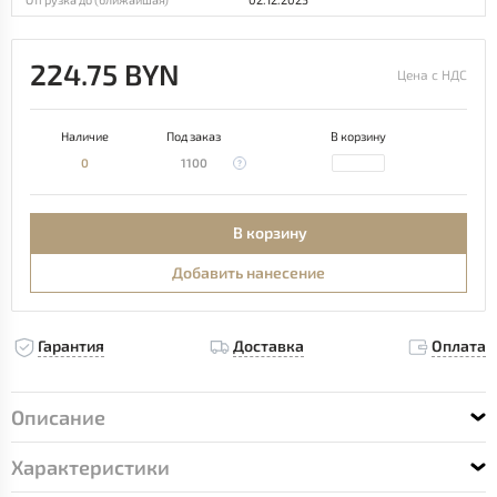
224.75 BYN
Цена с НДС
Наличие
Под заказ
В корзину
0
1100
В корзину
Добавить нанесение
Гарантия
Доставка
Оплата
Описание
Характеристики