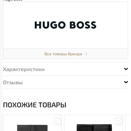
Все товары бренда
Характеристики
Отзывы
ПОХОЖИЕ ТОВАРЫ