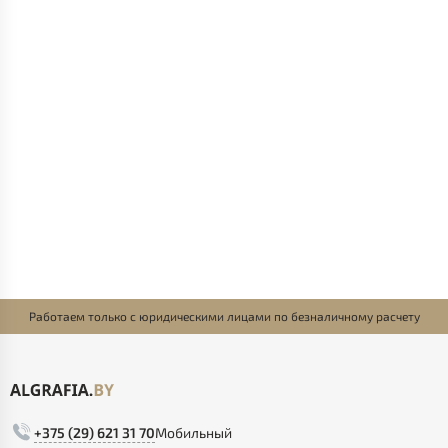
Работаем только с юридическими лицами по безналичному расчету
+375 (29) 621 31 70
Мобильный