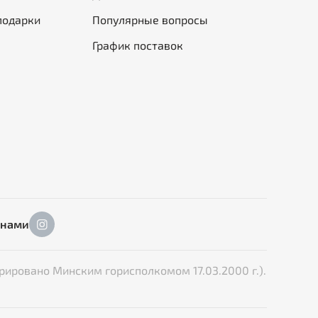
подарки
Популярные вопросы
График поставок
 нами
рировано Минским горисполкомом 17.03.2000 г.).