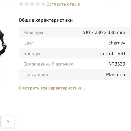
Оставить отзыв
Общие характеристики
Размеры
510 x 230 x 330 mm
Цвет
chernyy
Бренды
Cerruti 1881
Сокращенный артикул
NTB329
Поставщик
Plastoria
Смотреть все характеристики