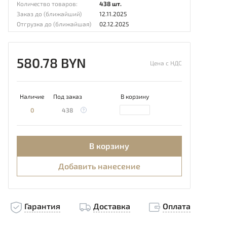
Количество товаров:
438 шт.
Заказ до (ближайший)
12.11.2025
Отгрузка до (ближайшая)
02.12.2025
580.78 BYN
Цена с НДС
Наличие
Под заказ
В корзину
0
438
В корзину
Добавить нанесение
Гарантия
Доставка
Оплата