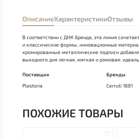
Описание
Характеристики
Отзывы
В соответствии с ДНК бренда, эта линия сочета
и классические формы. инновационные материа
хромированные металлические подписи добавл
выходного дня легкая, мягкая и ромовая: идеал
Поставщик
Бренды
Plastoria
Cerruti 1881
ПОХОЖИЕ ТОВАРЫ