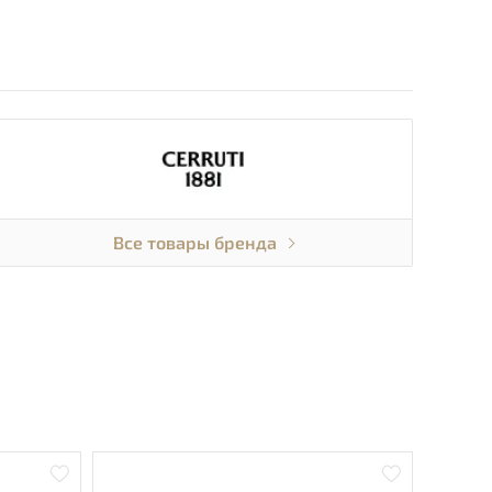
Все товары бренда