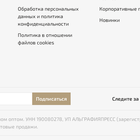
Обработка персональных
Корпоративные 
данных и политика
Новинки
конфиденциальности
Политика в отношении
файлов cookies
Подписаться
Следите за
типом оптом. УНН 190080278, УП АЛЬГРАФИЯПРЕСС (зарегист
птовые продажи.