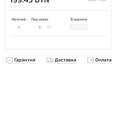
Наличие
Под заказ
В корзину
0
0
Гарантия
Доставка
Оплата