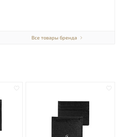
Все товары бренда