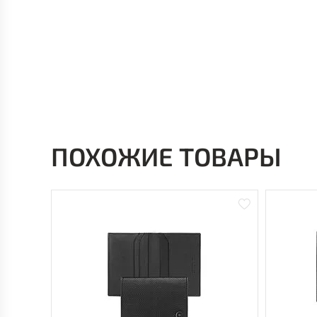
ПОХОЖИЕ ТОВАРЫ