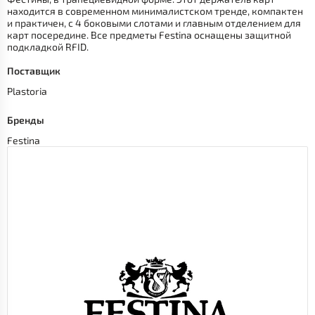
находится в современном минималистском тренде, компактен
и практичен, с 4 боковыми слотами и главным отделением для
карт посередине. Все предметы Festina оснащены защитной
подкладкой RFID.
Поставщик
Plastoria
Бренды
Festina