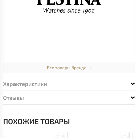
Все товары бренда
Характеристики
Отзывы
ПОХОЖИЕ ТОВАРЫ