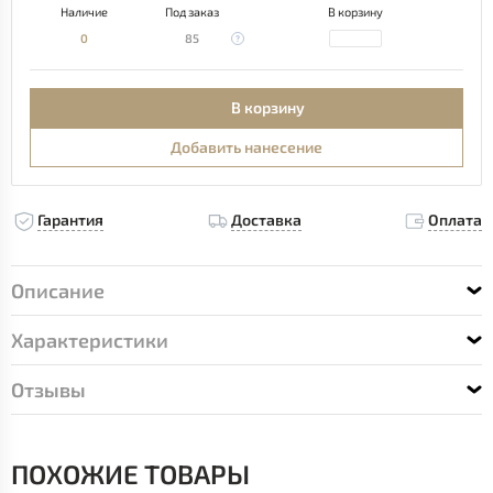
Наличие
Под заказ
В корзину
0
85
В корзину
Добавить нанесение
Гарантия
Доставка
Оплата
Описание
Характеристики
Отзывы
ПОХОЖИЕ ТОВАРЫ