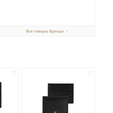
Все товары бренда