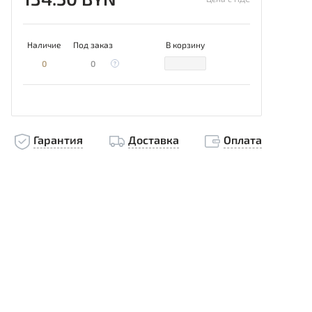
Наличие
Под заказ
В корзину
0
0
Гарантия
Доставка
Оплата