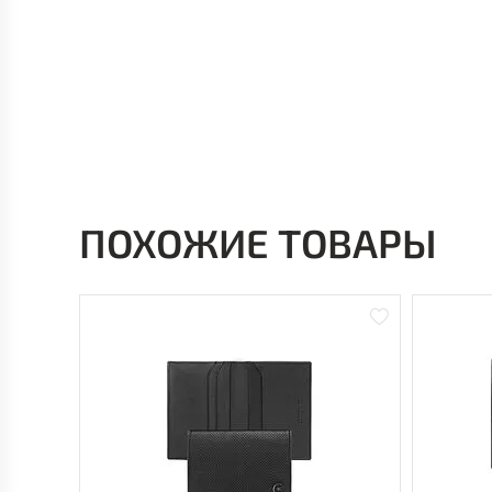
ПОХОЖИЕ ТОВАРЫ