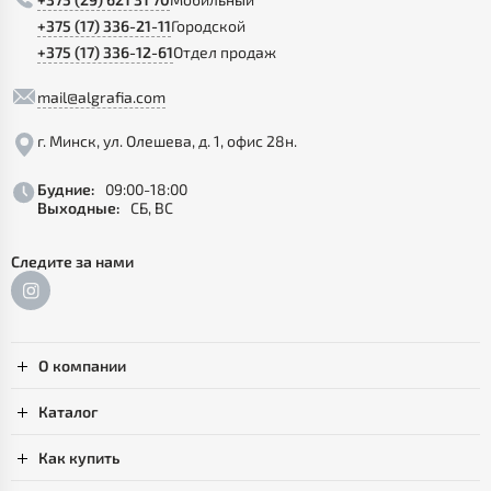
+375 (17) 336-21-11
Городской
+375 (17) 336-12-61
Отдел продаж
mail@algrafia.com
г. Минск, ул. Олешева, д. 1, офис 28н.
Будние:
09:00-18:00
Выходные:
СБ, ВС
Следите за нами
О компании
Каталог
Как купить