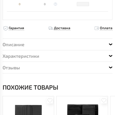
0
0
Гарантия
Доставка
Оплата
Описание
Характеристики
Отзывы
ПОХОЖИЕ ТОВАРЫ