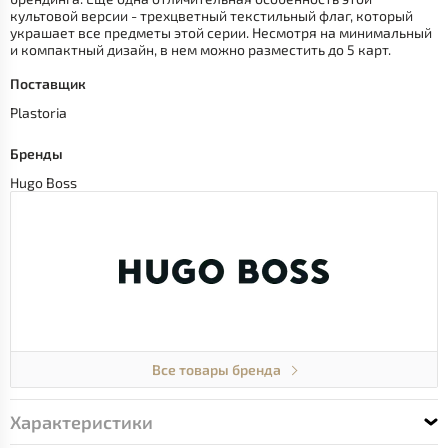
культовой версии - трехцветный текстильный флаг, который
украшает все предметы этой серии. Несмотря на минимальный
и компактный дизайн, в нем можно разместить до 5 карт.
Поставщик
Plastoria
Бренды
Hugo Boss
Все товары бренда
Характеристики