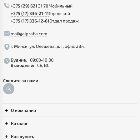
+375 (29) 621 31 70
Мобильный
+375 (17) 336-21-11
Городской
+375 (17) 336-12-61
Отдел продаж
mail@algrafia.com
г. Минск, ул. Олешева, д. 1, офис 28н.
Будние:
09:00-18:00
Выходные:
СБ, ВС
Следите за нами
О компании
Каталог
Как купить