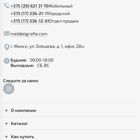
+375 (29) 621 31 70
Мобильный
+375 (17) 336-21-11
Городской
+375 (17) 336-12-61
Отдел продаж
mail@algrafia.com
г. Минск, ул. Олешева, д. 1, офис 28н.
Будние:
09:00-18:00
Выходные:
СБ, ВС
Следите за нами
О компании
Каталог
Как купить