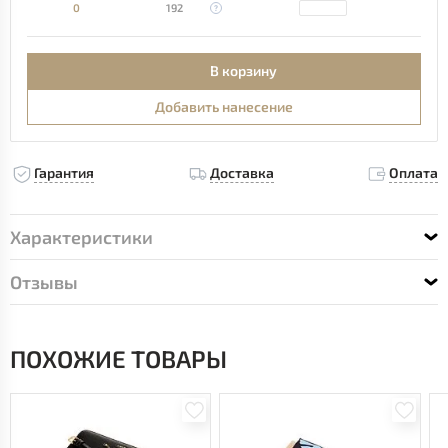
0
192
В корзину
Добавить нанесение
Гарантия
Доставка
Оплата
Характеристики
Отзывы
ПОХОЖИЕ ТОВАРЫ