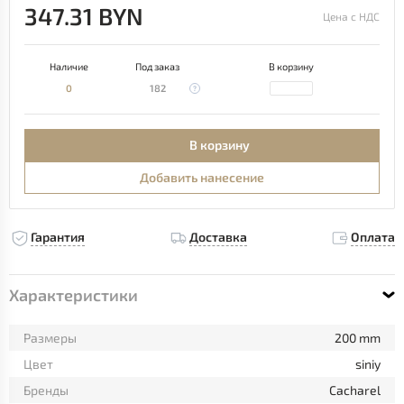
347.31 BYN
Цена с НДС
Наличие
Под заказ
В корзину
0
182
В корзину
Добавить нанесение
Гарантия
Доставка
Оплата
Характеристики
Размеры
200 mm
Цвет
siniy
Бренды
Cacharel