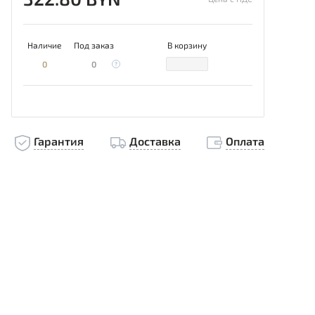
Наличие
Под заказ
В корзину
0
0
Гарантия
Доставка
Оплата