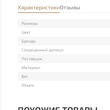
Характеристики
Отзывы
Размеры
Цвет
Бренды
Сокращенный артикул
Поставщик
Материал
Вес
Объем
ПОХОЖИЕ ТОВАРЫ