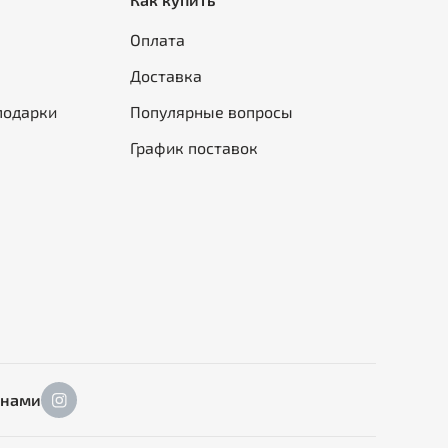
Оплата
Доставка
подарки
Популярные вопросы
График поставок
 нами