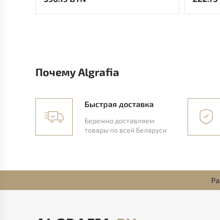
Почему Algrafia
Быстрая доставка
Бережно доставляем
товары по всей Беларуси
Ра