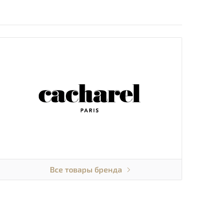
Все товары бренда