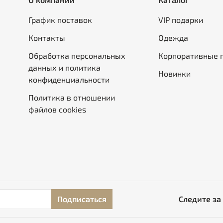
График поставок
VIP подарки
Контакты
Одежда
Обработка персональных
Корпоративные 
данных и политика
Новинки
конфиденциальности
Политика в отношении
файлов cookies
Подписаться
Следите за