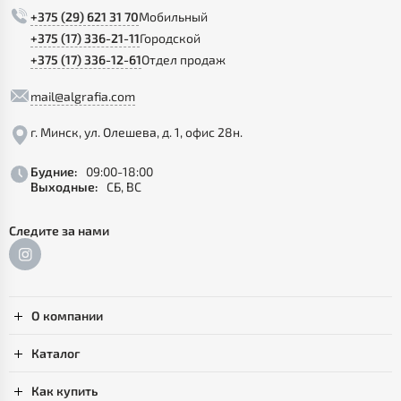
+375 (29) 621 31 70
Мобильный
+375 (17) 336-21-11
Городской
+375 (17) 336-12-61
Отдел продаж
mail@algrafia.com
г. Минск, ул. Олешева, д. 1, офис 28н.
Будние:
09:00-18:00
Выходные:
СБ, ВС
Следите за нами
О компании
Каталог
Как купить