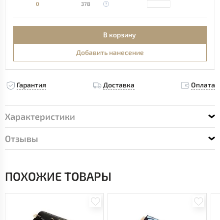
0
378
В корзину
Добавить нанесение
Гарантия
Доставка
Оплата
Характеристики
Отзывы
ПОХОЖИЕ ТОВАРЫ