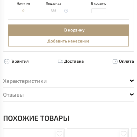
Наличие
Под заказ
В корзину
0
335
В корзину
Добавить нанесение
Гарантия
Доставка
Оплата
Характеристики
Отзывы
ПОХОЖИЕ ТОВАРЫ