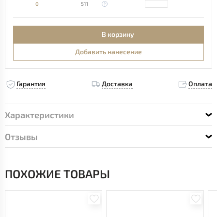
0
511
В корзину
Добавить нанесение
Гарантия
Доставка
Оплата
Характеристики
Отзывы
ПОХОЖИЕ ТОВАРЫ