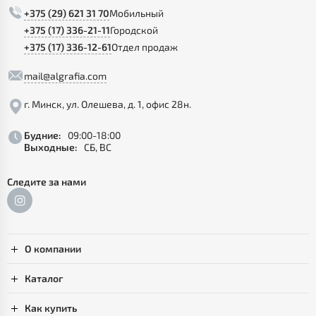
+375 (29) 621 31 70
Мобильный
+375 (17) 336-21-11
Городской
+375 (17) 336-12-61
Отдел продаж
mail@algrafia.com
г. Минск, ул. Олешева, д. 1, офис 28н.
Будние:
09:00-18:00
Выходные:
СБ, ВС
Следите за нами
О компании
Каталог
Как купить