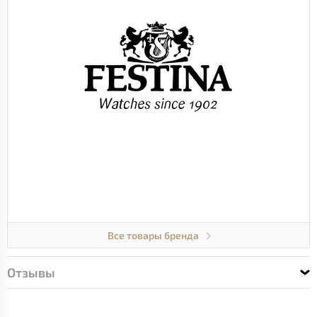
Все товары бренда
Отзывы