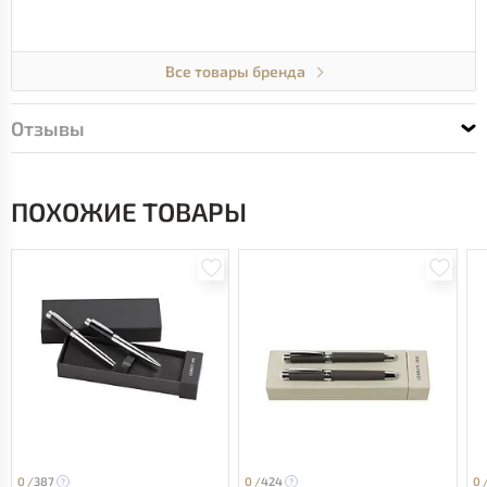
Все товары бренда
Отзывы
ПОХОЖИЕ ТОВАРЫ
0 /
387
0 /
424
0 