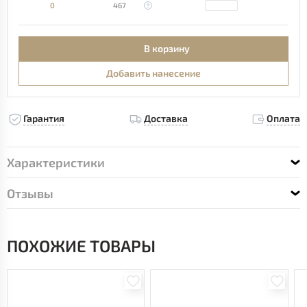
0
467
В корзину
Добавить нанесение
Гарантия
Доставка
Оплата
Характеристики
Отзывы
ПОХОЖИЕ ТОВАРЫ