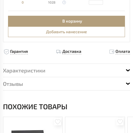
0
1028
В корзину
Добавить нанесение
Гарантия
Доставка
Оплата
Характеристики
Отзывы
ПОХОЖИЕ ТОВАРЫ