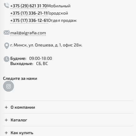
+375 (29) 621 31 70
Мобильный
+375 (17) 336-21-11
Городской
+375 (17) 336-12-61
Отдел продаж
mail@algrafia.com
г. Минск, ул. Олешева, д. 1, офис 28н.
Будние:
09:00-18:00
Выходные:
СБ, ВС
Следите за нами
О компании
Каталог
Как купить