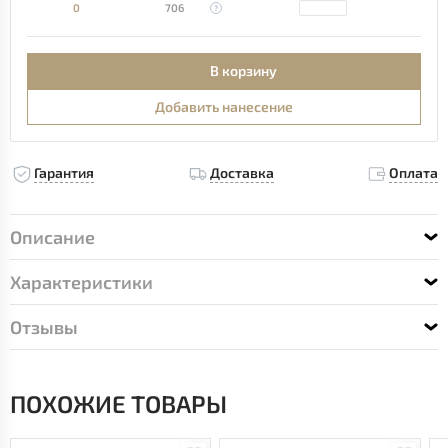
0
706
В корзину
Добавить нанесение
Гарантия
Доставка
Оплата
Описание
Характеристики
Отзывы
ПОХОЖИЕ ТОВАРЫ