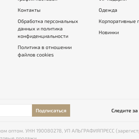
Контакты
Одежда
Обработка персональных
Корпоративные 
данных и политика
Новинки
конфиденциальности
Политика в отношении
файлов cookies
Подписаться
Следите за
типом оптом. УНН 190080278, УП АЛЬГРАФИЯПРЕСС (зарегист
птовые продажи.