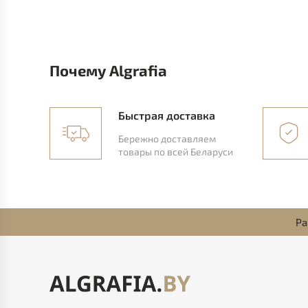
Почему Algrafia
Быстрая доставка
Бережно доставляем
товары по всей Беларуси
Ра