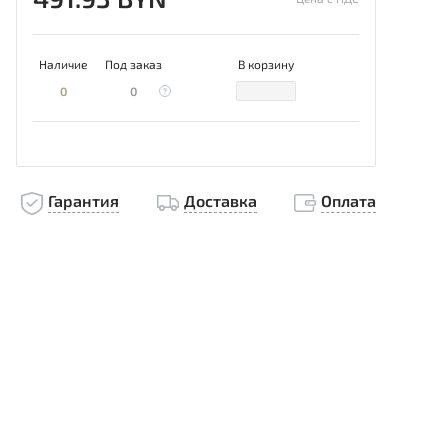
Наличие
Под заказ
В корзину
0
0
Гарантия
Доставка
Оплата