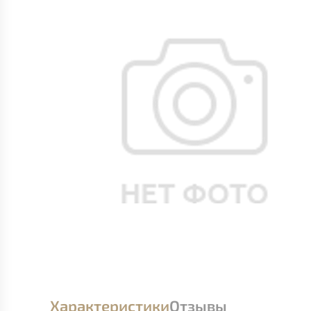
Характеристики
Отзывы