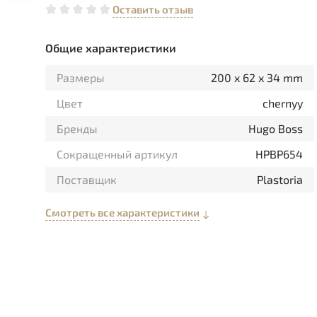
Оставить отзыв
Общие характеристики
Размеры
200 x 62 x 34 mm
Цвет
chernyy
Бренды
Hugo Boss
Сокращенный артикул
HPBP654
Поставщик
Plastoria
Смотреть все характеристики