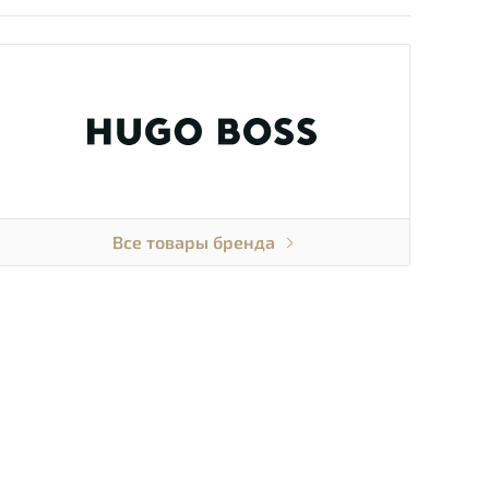
Все товары бренда