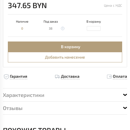
347.65 BYN
Цена с НДС
Наличие
Под заказ
В корзину
0
38
В корзину
Добавить нанесение
Гарантия
Доставка
Оплата
Характеристики
Отзывы