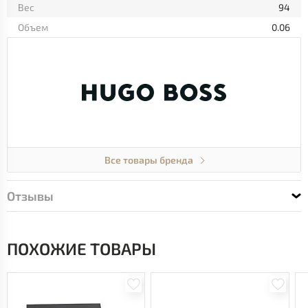
Вес
94
Объем
0.06
Все товары бренда
Отзывы
ПОХОЖИЕ ТОВАРЫ