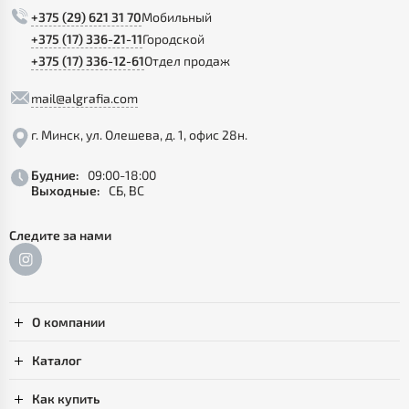
+375 (29) 621 31 70
Мобильный
+375 (17) 336-21-11
Городской
+375 (17) 336-12-61
Отдел продаж
mail@algrafia.com
г. Минск, ул. Олешева, д. 1, офис 28н.
Будние:
09:00-18:00
Выходные:
СБ, ВС
Следите за нами
О компании
Каталог
Как купить