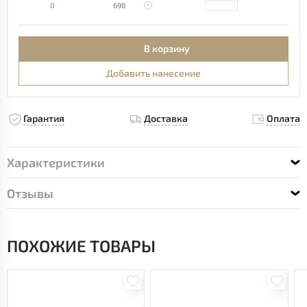
0
698
В корзину
Добавить нанесение
Гарантия
Доставка
Оплата
Характеристики
Отзывы
ПОХОЖИЕ ТОВАРЫ