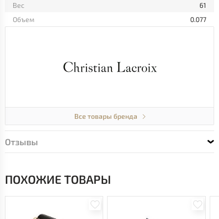
Вес
61
Объем
0.077
Все товары бренда
Отзывы
ПОХОЖИЕ ТОВАРЫ