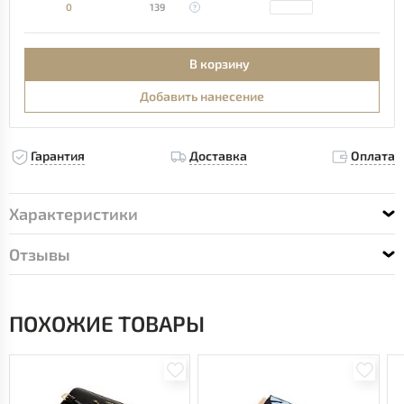
0
139
В корзину
Добавить нанесение
Гарантия
Доставка
Оплата
Характеристики
Отзывы
ПОХОЖИЕ ТОВАРЫ