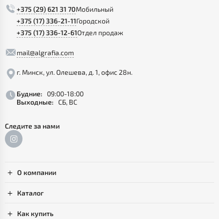
+375 (29) 621 31 70
Мобильный
+375 (17) 336-21-11
Городской
+375 (17) 336-12-61
Отдел продаж
mail@algrafia.com
г. Минск, ул. Олешева, д. 1, офис 28н.
Будние:
09:00-18:00
Выходные:
СБ, ВС
Следите за нами
О компании
Каталог
Как купить