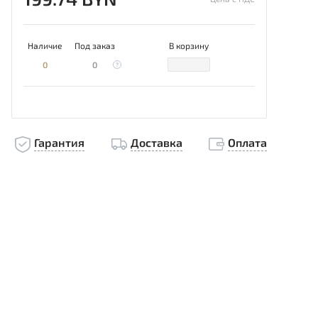
Наличие
Под заказ
В корзину
0
0
Гарантия
Доставка
Оплата