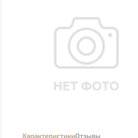
Характеристики
Отзывы