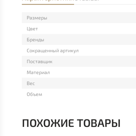
Размеры
Цвет
Бренды
Сокращенный артикул
Поставщик
Материал
Вес
Объем
ПОХОЖИЕ ТОВАРЫ