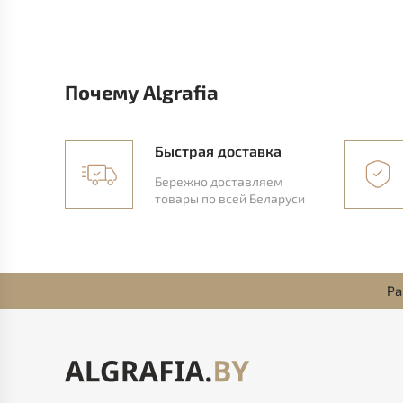
Почему Algrafia
Быстрая доставка
Бережно доставляем
товары по всей Беларуси
Ра