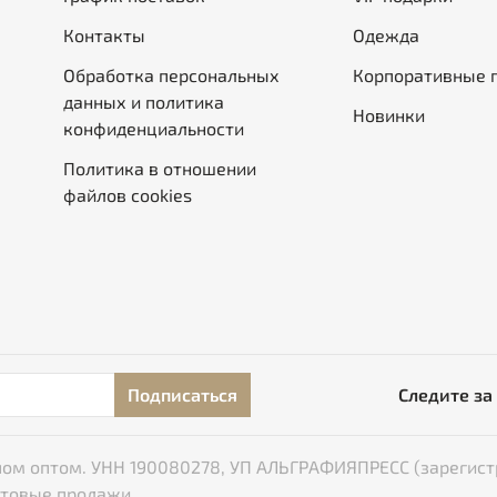
Контакты
Одежда
Обработка персональных
Корпоративные 
данных и политика
Новинки
конфиденциальности
Политика в отношении
файлов cookies
Подписаться
Следите за
типом оптом. УНН 190080278, УП АЛЬГРАФИЯПРЕСС (зарегист
птовые продажи.