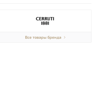
Все товары бренда