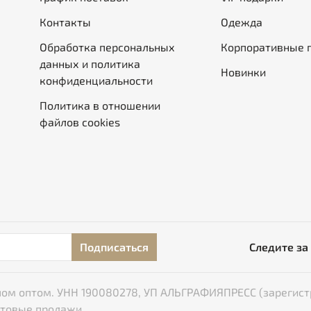
Контакты
Одежда
Обработка персональных
Корпоративные 
данных и политика
Новинки
конфиденциальности
Политика в отношении
файлов cookies
Подписаться
Следите за
типом оптом. УНН 190080278, УП АЛЬГРАФИЯПРЕСС (зарегист
птовые продажи.