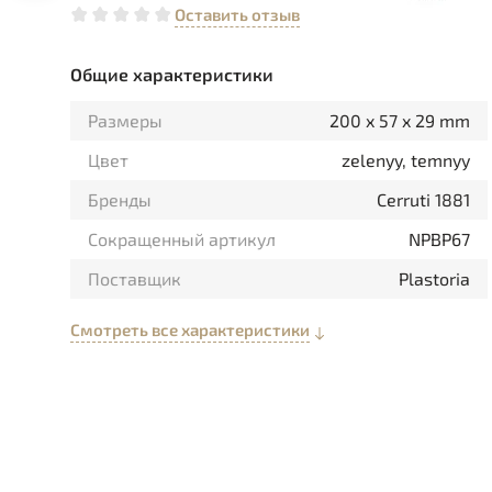
Оставить отзыв
Общие характеристики
Размеры
200 x 57 x 29 mm
Цвет
zelenyy, temnyy
Бренды
Cerruti 1881
Сокращенный артикул
NPBP67
Поставщик
Plastoria
Смотреть все характеристики