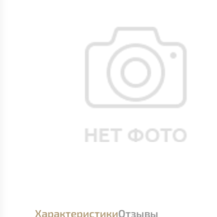
Характеристики
Отзывы