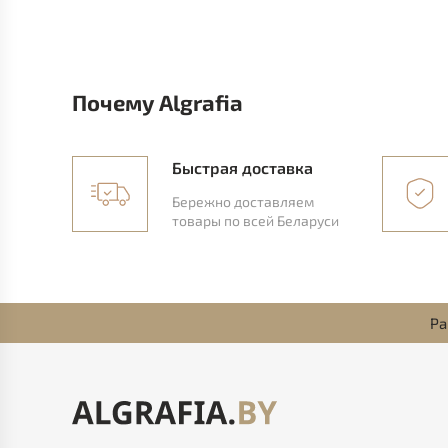
Почему Algrafia
Быстрая доставка
Бережно доставляем
товары по всей Беларуси
Ра