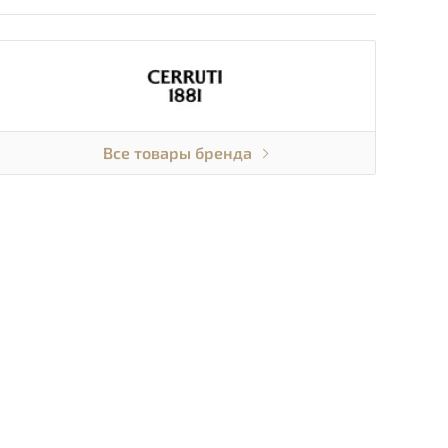
Все товары бренда