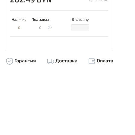
Наличие
Под заказ
В корзину
0
0
Гарантия
Доставка
Оплата