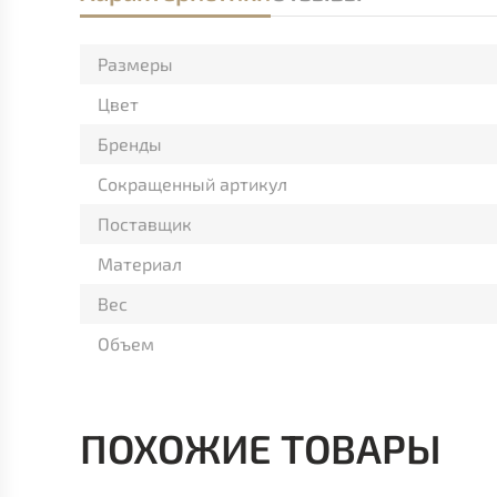
Размеры
Цвет
Бренды
Сокращенный артикул
Поставщик
Материал
Вес
Объем
ПОХОЖИЕ ТОВАРЫ