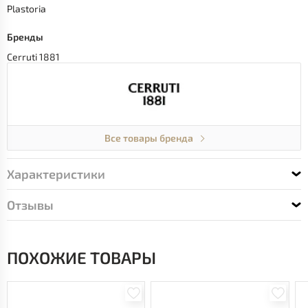
Plastoria
Бренды
Cerruti 1881
Все товары бренда
Характеристики
Отзывы
ПОХОЖИЕ ТОВАРЫ