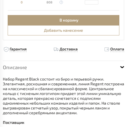
0
808
В корзину
Добавить нанесение
Гарантия
Доставка
Оплата
Описание
Набор Regent Black состоит из биро и перьевой ручки.
Элегантная, роскошная и современная, линия Regent построена
на классической и сбалансированной форме. Центральное
кольцо с тисненым логотипом придает этой линии уникальную
деталь, которая прекрасно сочетается с подписями
одноименных небольших кожаных изделий и папок. На стволе
выгравирован сетчатый узор, покрытый черным лаком и
дополненный серебряными акцентами.
Поставщик