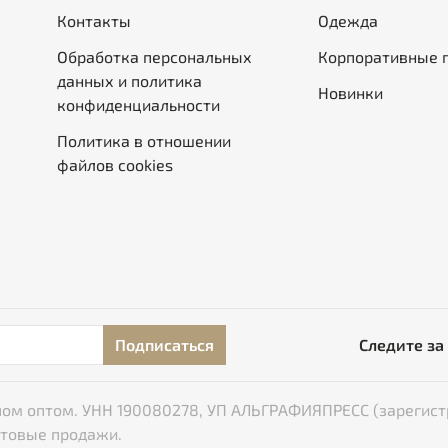
Контакты
Одежда
Обработка персональных
Корпоративные 
данных и политика
Новинки
конфиденциальности
Политика в отношении
файлов cookies
Подписаться
Следите за
типом оптом. УНН 190080278, УП АЛЬГРАФИЯПРЕСС (зарегист
птовые продажи.