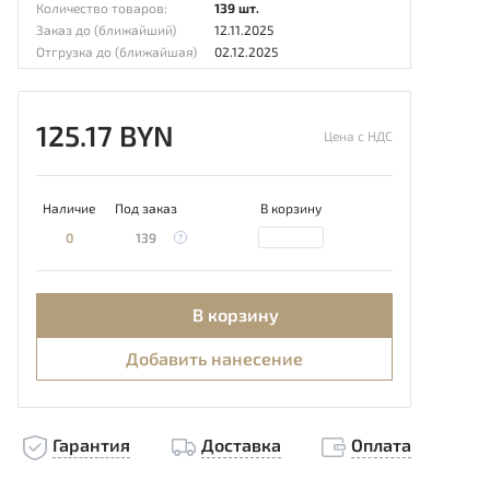
Количество товаров:
139 шт.
Заказ до (ближайший)
12.11.2025
Отгрузка до (ближайшая)
02.12.2025
125.17 BYN
Цена с НДС
Наличие
Под заказ
В корзину
0
139
В корзину
Добавить нанесение
Гарантия
Доставка
Оплата