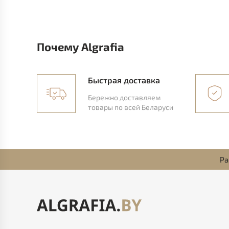
Почему Algrafia
Быстрая доставка
Бережно доставляем
товары по всей Беларуси
Ра