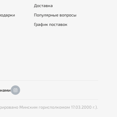
Доставка
подарки
Популярные вопросы
График поставок
 нами
рировано Минским горисполкомом 17.03.2000 г.).