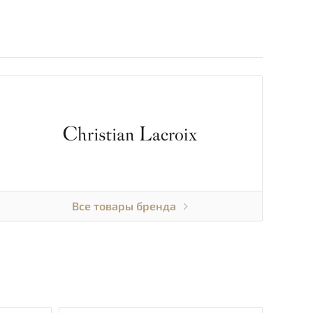
Все товары бренда