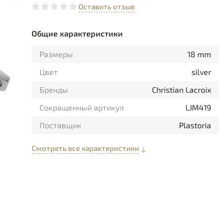
Оставить отзыв
Общие характеристики
Размеры
18 mm
Цвет
silver
Бренды
Christian Lacroix
Сокращенный артикул
LJM419
Поставщик
Plastoria
Смотреть все характеристики