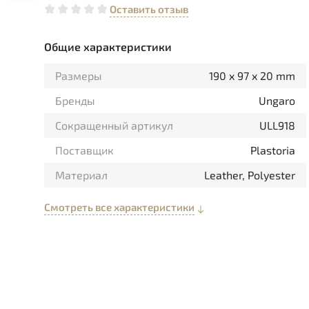
Оставить отзыв
Общие характеристики
Размеры
190 x 97 x 20 mm
Бренды
Ungaro
Сокращенный артикул
ULL918
Поставщик
Plastoria
Материал
Leather, Polyester
Смотреть все характеристики