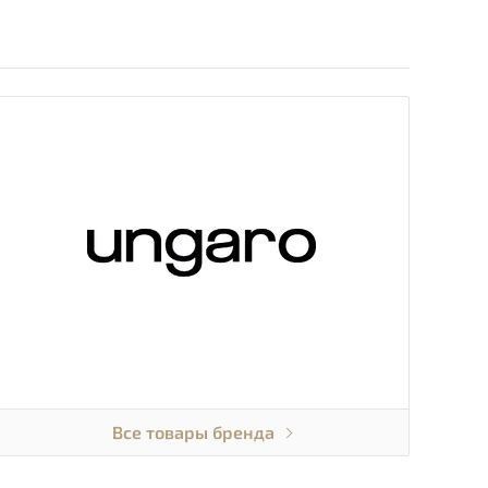
Все товары бренда