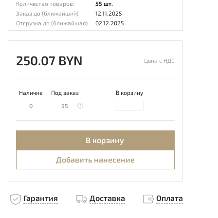
Количество товаров:
55 шт.
Заказ до (ближайший)
12.11.2025
Отгрузка до (ближайшая)
02.12.2025
250.07 BYN
Цена с НДС
Наличие
Под заказ
В корзину
0
55
В корзину
Добавить нанесение
Гарантия
Доставка
Оплата