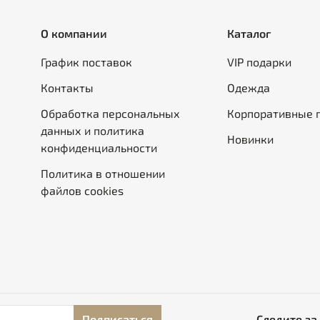
О компании
Каталог
График поставок
VIP подарки
Контакты
Одежда
Обработка персональных
Корпоративные 
данных и политика
Новинки
конфиденциальности
Политика в отношении
файлов cookies
Подписаться
Следите за