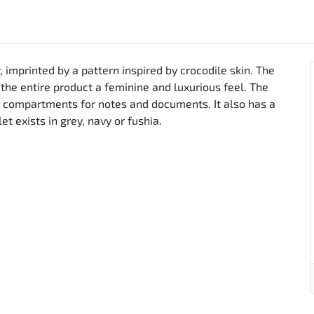
 imprinted by a pattern inspired by crocodile skin. The
 the entire product a feminine and luxurious feel. The
er compartments for notes and documents. It also has a
t exists in grey, navy or fushia.