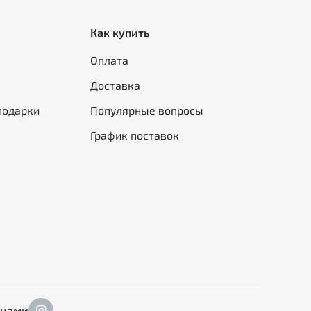
Как купить
Оплата
Доставка
подарки
Популярные вопросы
График поставок
 нами