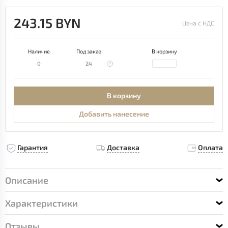
243.15 BYN
Цена с НДС
Наличие
Под заказ
В корзину
0
24
В корзину
Добавить нанесение
Гарантия
Доставка
Оплата
Описание
Характеристики
Отзывы