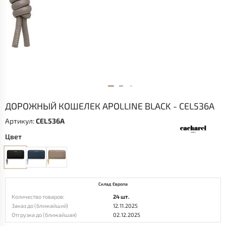
ДОРОЖНЫЙ КОШЕЛЕК APOLLINE BLACK - CEL536A
Артикул:
CEL536A
Цвет
Склад Европа
Количество товаров:
24 шт.
Заказ до (ближайший)
12.11.2025
Отгрузка до (ближайшая)
02.12.2025