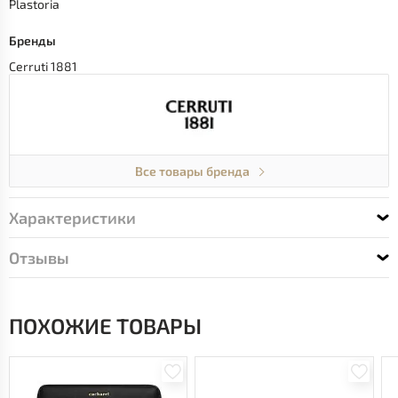
Plastoria
Бренды
Cerruti 1881
Все товары бренда
Характеристики
Отзывы
ПОХОЖИЕ ТОВАРЫ